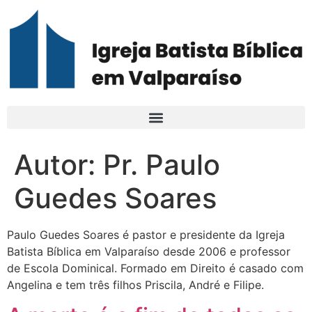
Autor:
Pr. Paulo
Guedes Soares
Paulo Guedes Soares é pastor e presidente da Igreja
Batista Bíblica em Valparaíso desde 2006 e professor
de Escola Dominical. Formado em Direito é casado com
Angelina e tem três filhos Priscila, André e Filipe.