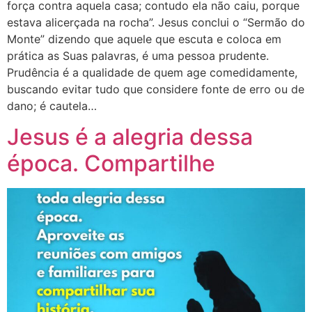
força contra aquela casa; contudo ela não caiu, porque
estava alicerçada na rocha”. Jesus conclui o “Sermão do
Monte” dizendo que aquele que escuta e coloca em
prática as Suas palavras, é uma pessoa prudente.
Prudência é a qualidade de quem age comedidamente,
buscando evitar tudo que considere fonte de erro ou de
dano; é cautela…
Jesus é a alegria dessa
época. Compartilhe