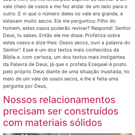
vale cheio de ossos e me fez andar de um lado para o
outro. E vi que o número deles no vale era grande, e
estavam muito secos. Ele me perguntou: Filho do
homem, estes ossos poderão reviver? Respondi: Senhor
Deus, tu sabes. Então ele me disse: Profetiza sobre
estes ossos e dize-lhes: Ossos secos, ouvi a palavra do
Senhor”. Esse é um dos textos mais conhecidos da
Bíblia e, com certeza, um dos textos mais instigantes
da Palavra de Deus, já que o profeta Ezequiel é posto
pelo próprio Deus diante de uma situação inusitada, no
meio de um vale de ossos secos, e lhe é feita uma
pergunta por Deus,
Nossos relacionamentos
precisam ser construídos
com materiais sólidos