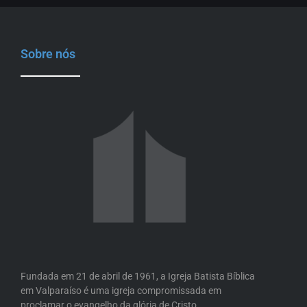
Sobre nós
Fundada em 21 de abril de 1961, a Igreja Batista Bíblica
em Valparaíso é uma igreja compromissada em
proclamar o evangelho da glória de Cristo.