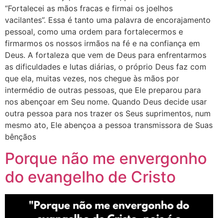
“Fortalecei as mãos fracas e firmai os joelhos
vacilantes”. Essa é tanto uma palavra de encorajamento
pessoal, como uma ordem para fortalecermos e
firmarmos os nossos irmãos na fé e na confiança em
Deus. A fortaleza que vem de Deus para enfrentarmos
as dificuldades e lutas diárias, o próprio Deus faz com
que ela, muitas vezes, nos chegue às mãos por
intermédio de outras pessoas, que Ele preparou para
nos abençoar em Seu nome. Quando Deus decide usar
outra pessoa para nos trazer os Seus suprimentos, num
mesmo ato, Ele abençoa a pessoa transmissora de Suas
bênçãos
Porque não me envergonho
do evangelho de Cristo