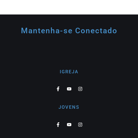
Mantenha-se Conectado
IGREJA
JOVENS