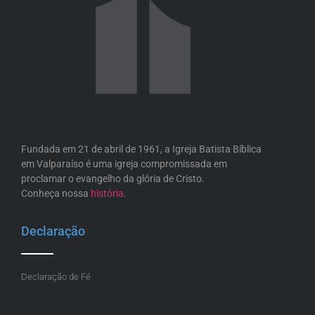
Fundada em 21 de abril de 1961, a Igreja Batista Bíblica
em Valparaíso é uma igreja compromissada em
proclamar o evangelho da glória de Cristo.
Conheça nossa
história
.
Declaração
Declaração de Fé