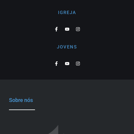
IGREJA
JOVENS
Sobre nós