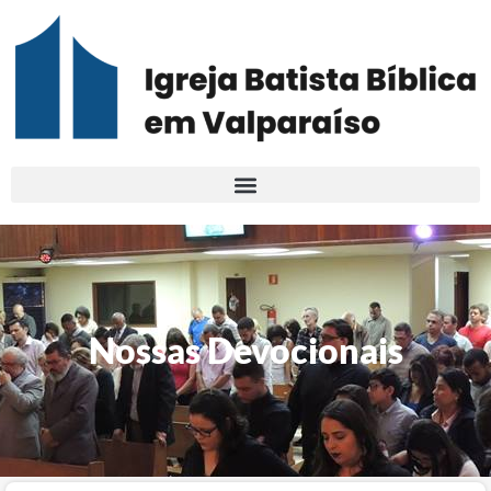
Nossas Devocionais