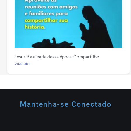
Jesus é a alegria dessa época. Compartilhe
Leia mais »
Mantenha-se Conectado