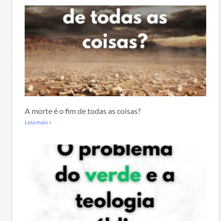
A morte é o fim de todas as coisas?
Leia mais »