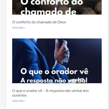
O conforto do chamado de Deus
Leia mais »
O que o orador vê – A resposta não verbal dos
ouvintes
Leia mais »