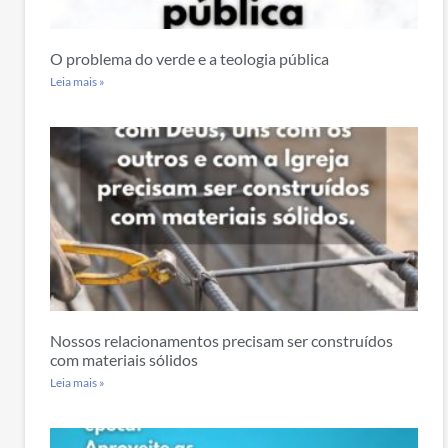
O problema do verde e a teologia pública
Leia mais »
Nossos relacionamentos precisam ser construídos
com materiais sólidos
Leia mais »