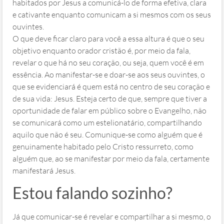
habitados por Jesus a comunicá-lo de forma efetiva, clara
e cativante enquanto comunicam a si mesmos com os seus
ouvintes.
O que deve ficar claro para você a essa altura é que o seu
objetivo enquanto orador cristão é, por meio da fala,
revelar o que há no seu coração, ou seja, quem você é em
essência. Ao manifestar-se e doar-se aos seus ouvintes, o
que se evidenciará é quem está no centro de seu coração e
de sua vida: Jesus. Esteja certo de que, sempre que tiver a
oportunidade de falar em público sobre o Evangelho, não
se comunicará como um estelionatário, compartilhando
aquilo que não é seu. Comunique-se como alguém que é
genuinamente habitado pelo Cristo ressurreto, como
alguém que, ao se manifestar por meio da fala, certamente
manifestará Jesus.
Estou falando sozinho?
Já que comunicar-se é revelar e compartilhar a si mesmo, o