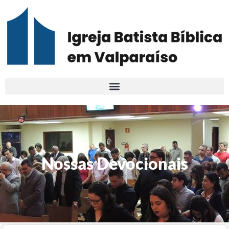
Nossas Devocionais