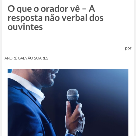
O que o orador vê – A
resposta não verbal dos
ouvintes
por
ANDRÉ GALVÃO SOARES