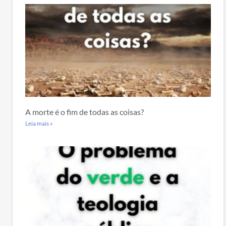
A morte é o fim de todas as coisas?
Leia mais »