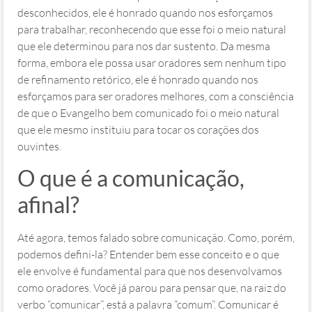
desconhecidos, ele é honrado quando nos esforçamos
para trabalhar, reconhecendo que esse foi o meio natural
que ele determinou para nos dar sustento. Da mesma
forma, embora ele possa usar oradores sem nenhum tipo
de refinamento retórico, ele é honrado quando nos
esforçamos para ser oradores melhores, com a consciência
de que o Evangelho bem comunicado foi o meio natural
que ele mesmo instituiu para tocar os corações dos
ouvintes.
O que é a comunicação,
afinal?
Até agora, temos falado sobre comunicação. Como, porém,
podemos defini-la? Entender bem esse conceito e o que
ele envolve é fundamental para que nos desenvolvamos
como oradores. Você já parou para pensar que, na raiz do
verbo “comunicar”, está a palavra “comum”. Comunicar é