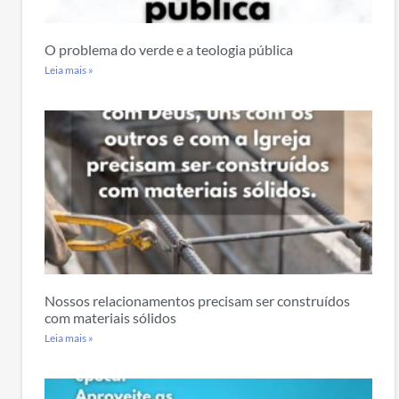
O problema do verde e a teologia pública
Leia mais »
Nossos relacionamentos precisam ser construídos
com materiais sólidos
Leia mais »