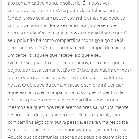
ato comunicativo nunca é solitário. É impossível
comunicar-se sozinho. Você pode, claro, falar sozinho
(embora isso seja um pouco estranho), mas não pode se
comunicar sozinho. Para se comunicar, você sempre
precisa de alguém com quem possa compartilhar o que é
seu, pois não há como compartilhar consigo algo que já
pertence a você. O compartilhamento sempre demanda
um terceiro, aquele que receberá o que é seu.
Além disso, quando nos comunicamos, queremos que o
objeto de nossa comunicação (o Cristo que habita em nós)
afete a vida dos nossos ouvintes tanto quanto afetou a
nossa. O objetivo da comunicação é sempre influenciar
aqueles com quem compartilhamos o que há dentro de
nós. Essa pessoa com quem compartilharemos a nós
mesmos e a quem nos revelaremos precisa, naturalmente,
responder à doação que recebeu. Sempre que alguém
compartilha algo com outra pessoa, espera uma resposta.
A comunicação é sempre responsiva, dialógica, interativa.
Aquele que se comunica espera que aquele a quem ele se