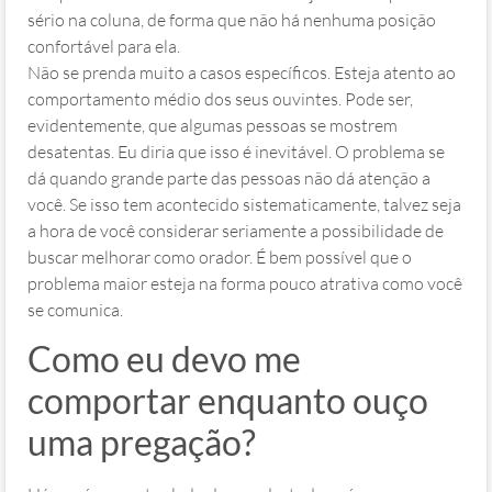
sério na coluna, de forma que não há nenhuma posição
confortável para ela.
Não se prenda muito a casos específicos. Esteja atento ao
comportamento médio dos seus ouvintes. Pode ser,
evidentemente, que algumas pessoas se mostrem
desatentas. Eu diria que isso é inevitável. O problema se
dá quando grande parte das pessoas não dá atenção a
você. Se isso tem acontecido sistematicamente, talvez seja
a hora de você considerar seriamente a possibilidade de
buscar melhorar como orador. É bem possível que o
problema maior esteja na forma pouco atrativa como você
se comunica.
Como eu devo me
comportar enquanto ouço
uma pregação?