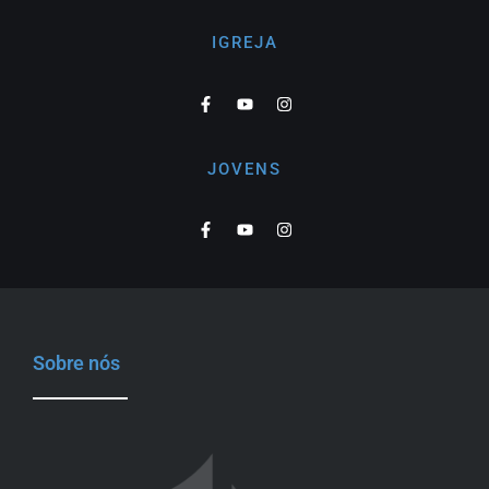
IGREJA
JOVENS
Sobre nós