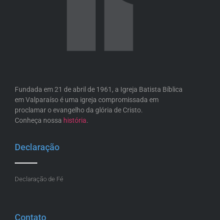
Fundada em 21 de abril de 1961, a Igreja Batista Bíblica
em Valparaíso é uma igreja compromissada em
proclamar o evangelho da glória de Cristo.
Conheça nossa
história
.
Declaração
Declaração de Fé
Contato