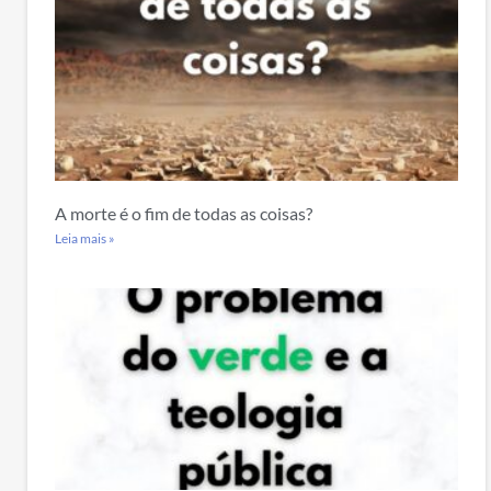
A morte é o fim de todas as coisas?
Leia mais »