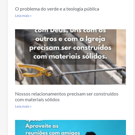
O problema do verde e a teologia pública
Leia mais »
Nossos relacionamentos precisam ser construídos
com materiais sólidos
Leia mais »