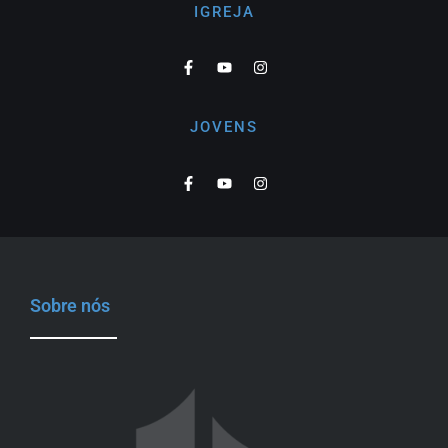
IGREJA
JOVENS
Sobre nós