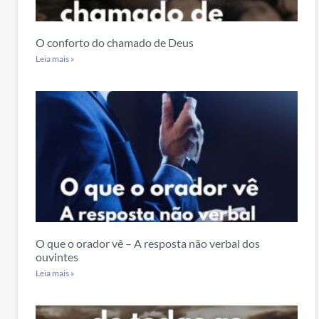
O conforto do chamado de Deus
Leia mais »
O que o orador vê – A resposta não verbal dos
ouvintes
Leia mais »