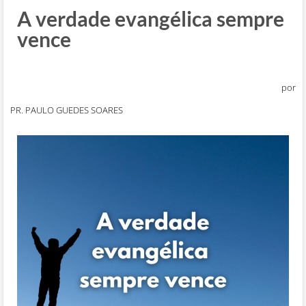
A verdade evangélica sempre
vence
por
PR. PAULO GUEDES SOARES