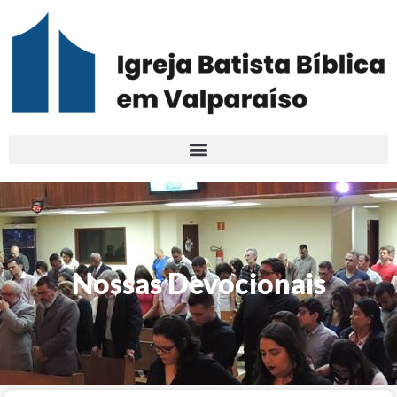
Nossas Devocionais