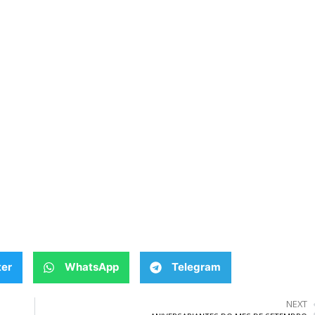
ter
WhatsApp
Telegram
NEXT