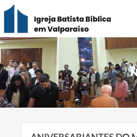
N
ANIVERSARIANTES DO 