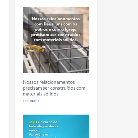
Nossos relacionamentos
precisam ser construídos com
materiais sólidos
Leia mais »