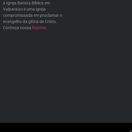
a Igreja Batista Bíblica em
Valparaíso é uma igreja
compromissada em proclamar o
evangelho da glória de Cristo.
Conheça nossa
história
.
©