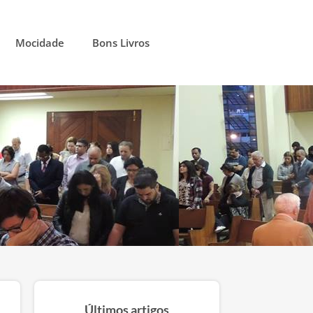
Mocidade
Bons Livros
Últimos artigos