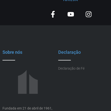
Sobre nós
Declaração
Declaração de Fé
Fundada em 21 de abril de 1961,