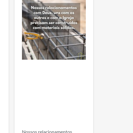
Nossos relacionamentos