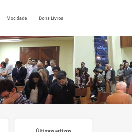
Mocidade
Bons Livros
Últimos artigos