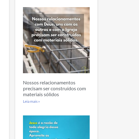
Nossos relacionamentos
precisam ser construídos com
materiais sólidos
Leia mais »