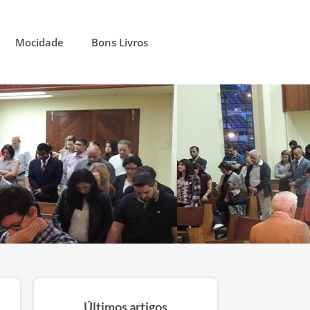
Mocidade
Bons Livros
Últimos artigos