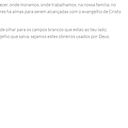
ecer, onde moramos, onde trabalhamos, na nossa familia, no
res há almas para serem alcançadas com o evangelho de Cristo
de olhar para os campos brancos que estão ao teu lado,
lho que salva, sejamos estes obreiros usados por Deus,