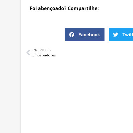
Foi abençoado? Compartilhe:
Facebook
Twit
PREVIOUS
Embaixadores