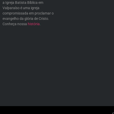
a Igreja Batista Bíblica em
Valparaíso é uma igreja
compromissada em proclamar o
evangelho da glória de Cristo.
Conheça nossa
história
.
©