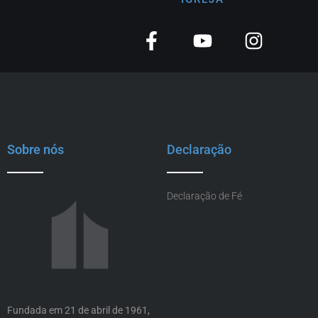
Sobre nós
Declaração
Declaração de Fé
Fundada em 21 de abril de 1961,