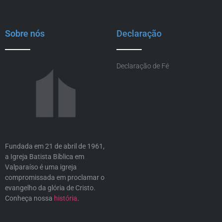
Sobre nós
Declaração
Declaração de Fé
Fundada em 21 de abril de 1961,
a Igreja Batista Bíblica em
Valparaíso é uma igreja
compromissada em proclamar o
evangelho da glória de Cristo.
Conheça nossa
história
.