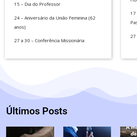
15 – Dia do Professor
17 
24 – Aniversário da União Feminina (62
Pas
anos)
27 
27 a 30 – Conferência Missionária
Últimos Posts