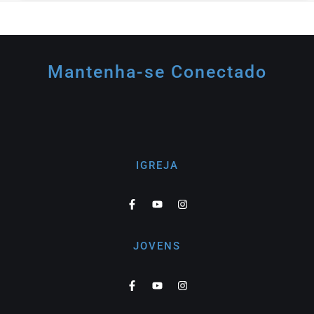
Mantenha-se Conectado
IGREJA
JOVENS