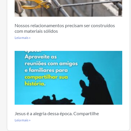
Nossos relacionamentos precisam ser construídos
com materiais sólidos
Leia mais »
Jesus é a alegria dessa época. Compartilhe
Leia mais »