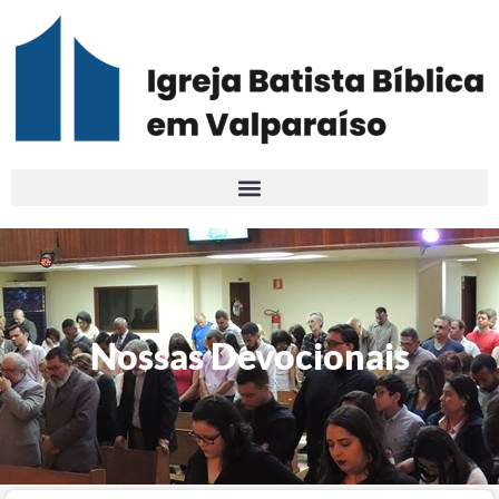
Nossas Devocionais