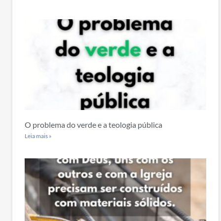
O problema do verde e a teologia pública
Leia mais »