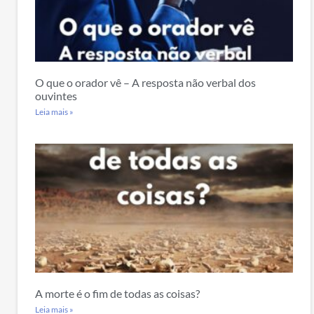
O que o orador vê – A resposta não verbal dos
ouvintes
Leia mais »
A morte é o fim de todas as coisas?
Leia mais »