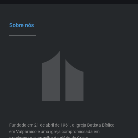
Sobre nós
Fundada em 21 de abril de 1961, a Igreja Batista Bíblica
em Valparaíso é uma igreja compromissada em