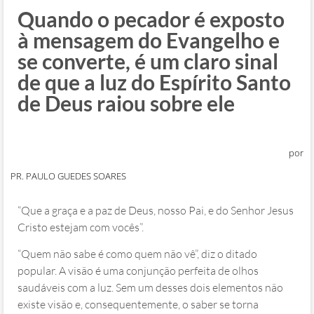
Quando o pecador é exposto
à mensagem do Evangelho e
se converte, é um claro sinal
de que a luz do Espírito Santo
de Deus raiou sobre ele
por
PR. PAULO GUEDES SOARES
“Que a graça e a paz de Deus, nosso Pai, e do Senhor Jesus
Cristo estejam com vocês”.
“Quem não sabe é como quem não vê”, diz o ditado
popular. A visão é uma conjunção perfeita de olhos
saudáveis com a luz. Sem um desses dois elementos não
existe visão e, consequentemente, o saber se torna