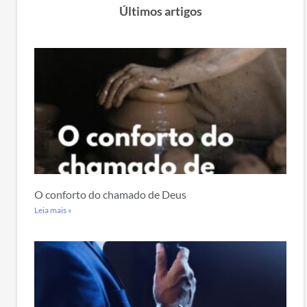
Últimos artigos
O conforto do chamado de Deus
Leia mais »