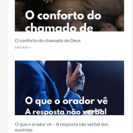
O conforto do chamado de Deus
Leia mais »
O que o orador vê – A resposta não verbal dos
ouvintes