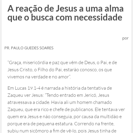
A reação de Jesus a uma alma
que o busca com necessidade
por
PR. PAULO GUEDES SOARES
“Graça, misericórdia e paz que vêm de Deus, o Pai, e de
Jesus Cristo, o Filho do Pai, estarão conosco, os que
vivemos na verdade e no amor”.
Em Lucas 19.1-4 é narrada a história da tentativa de
Zaqueu ver Jesus: “Tendo entrado em Jericó, Jesus
atravessava a cidade. Havia ali um homem chamado
Zaqueu, que era rico e chefe de publicanos. Ele tentava ver
quem era Jesus e não conseguia, por causa da multidão e
porque era de pequena estatura. Correndo na frente,
subiu num sicômoro a fim de vê-lo, pois Jesus tinha de