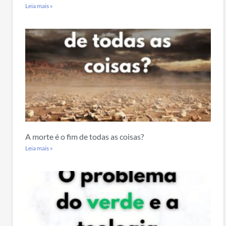
Leia mais »
A morte é o fim de todas as coisas?
Leia mais »