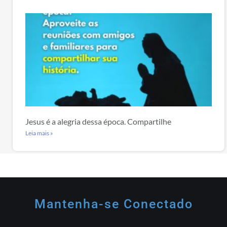
Jesus é a alegria dessa época. Compartilhe
Leia mais »
Mantenha-se Conectado