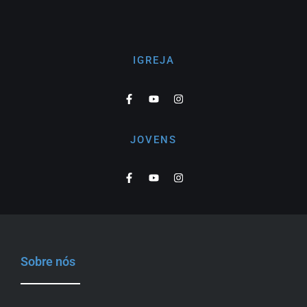
IGREJA
JOVENS
Sobre nós