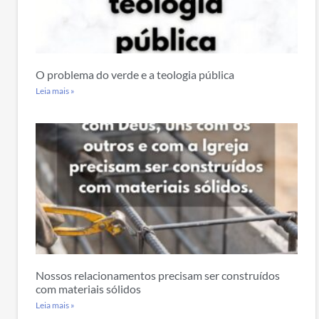
O problema do verde e a teologia pública
Leia mais »
Nossos relacionamentos precisam ser construídos
com materiais sólidos
Leia mais »