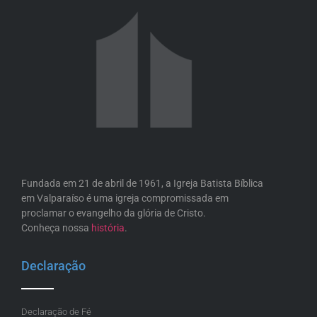
Fundada em 21 de abril de 1961, a Igreja Batista Bíblica
em Valparaíso é uma igreja compromissada em
proclamar o evangelho da glória de Cristo.
Conheça nossa
história
.
Declaração
Declaração de Fé