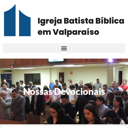
Nossas Devocionais