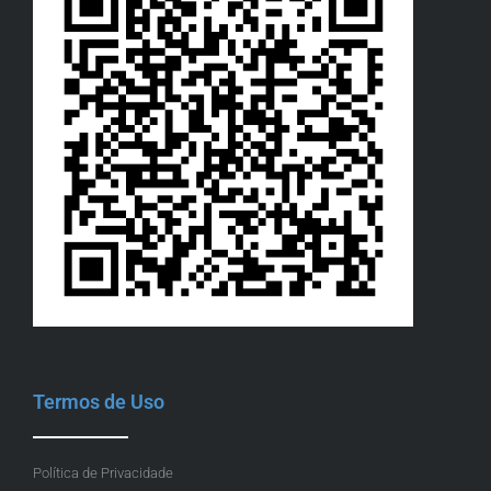
Termos de Uso
Política de Privacidade