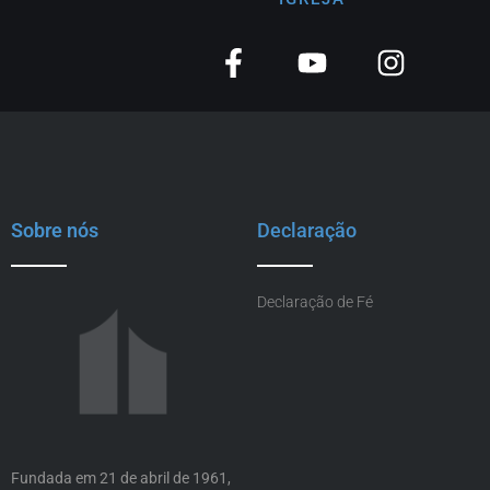
Sobre nós
Declaração
Declaração de Fé
Fundada em 21 de abril de 1961,