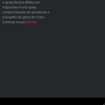
a Igreja Batista Bíblica em
Valparaíso é uma igreja
compromissada em proclamar o
evangelho da glória de Cristo.
Conheça nossa
história
.
©