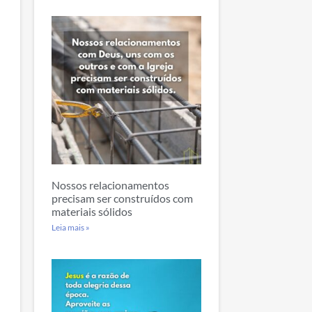
Nossos relacionamentos
precisam ser construídos com
materiais sólidos
Leia mais »