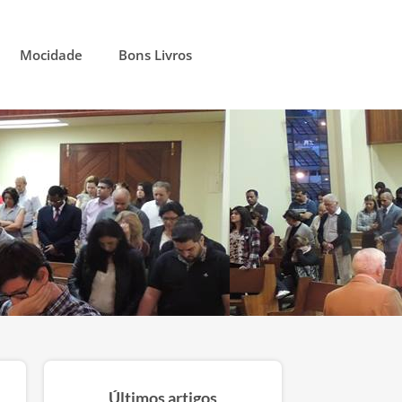
Mocidade
Bons Livros
Últimos artigos