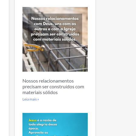
Nossos relacionamentos
precisam ser construídos com
materiais sólidos
Leia mais »