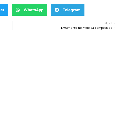
ter
WhatsApp
Telegram
NEXT
Livramento no Meio da Tempestade