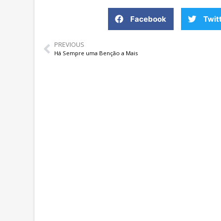
Facebook
Twit
PREVIOUS
Há Sempre uma Benção a Mais