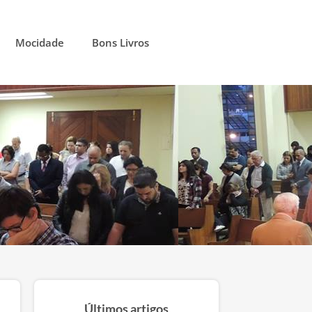
Mocidade
Bons Livros
Últimos artigos