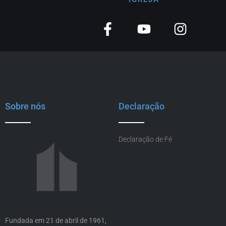
Sobre nós
Declaração
Declaração de Fé
Fundada em 21 de abril de 1961,