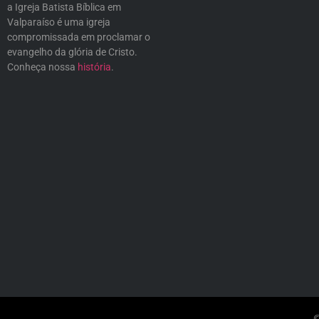
a Igreja Batista Bíblica em
Valparaíso é uma igreja
compromissada em proclamar o
evangelho da glória de Cristo.
Conheça nossa
história
.
©