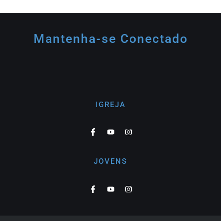
Mantenha-se Conectado
IGREJA
JOVENS