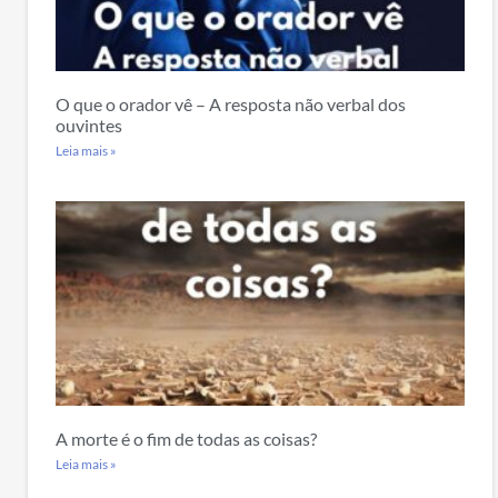
O que o orador vê – A resposta não verbal dos
ouvintes
Leia mais »
A morte é o fim de todas as coisas?
Leia mais »