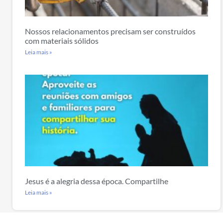
Nossos relacionamentos precisam ser construídos
com materiais sólidos
Leia mais »
Jesus é a alegria dessa época. Compartilhe
Leia mais »