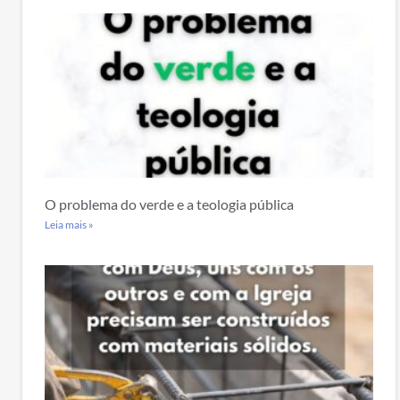
O problema do verde e a teologia pública
Leia mais »