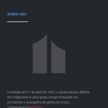
Sobre nós
Fundada em 21 de abril de 1961, a Igreja Batista Bíblica
em Valparaíso é uma igreja compromissada em
proclamar o evangelho da glória de Cristo.
Conheça nossa
história
.