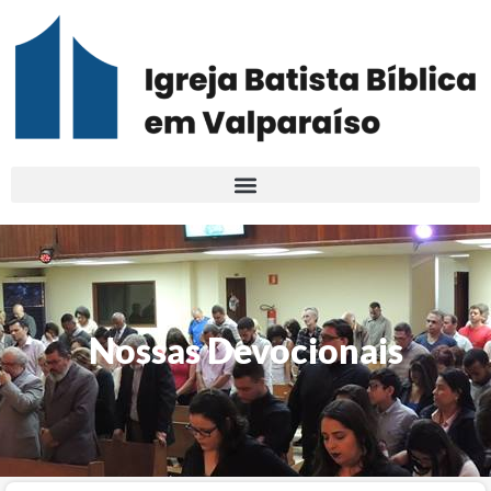
Nossas Devocionais