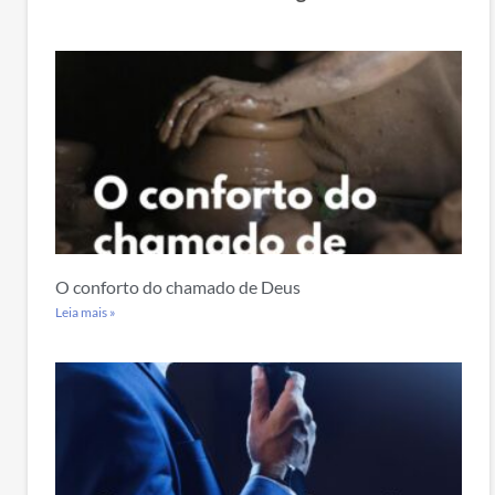
O conforto do chamado de Deus
Leia mais »