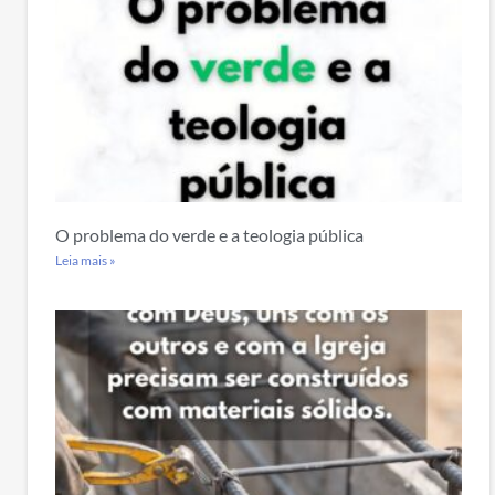
O problema do verde e a teologia pública
Leia mais »