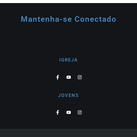
Mantenha-se Conectado
IGREJA
JOVENS