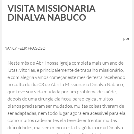
VISITA MISSIONARIA
DINALVA NABUCO
por
NANCY FELIX FRAGOSO
Neste mês de Abril nossa igreja completa mais um ano de
lutas, vitorias, e principalemente de trabalho missionário,
e com alegria vamos começar este mês de festa recebendo
no culto do dia 03 de Abril a Missionaria Dinalva Nabuco,
que teve sua vida mudada por um problema de saúde,
depois de uma cirurgia ela ficou paraplégica , muitos
planos precisaram ser mudados, muitas coisas tiveram de
ser adaptadas, nem todo lugar agora era acessivel para ela,
como muitos cadeirantes ela teve de enfrentar muitas
dificuldades, mais em meio a esta tragédia a irmã Dinalva