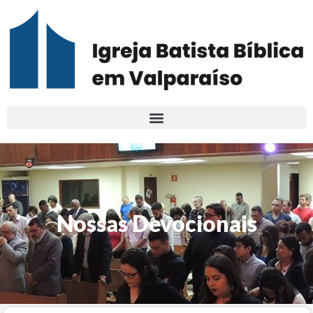
Nossas Devocionais