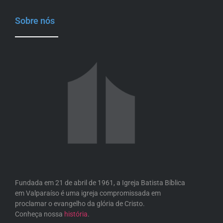
Sobre nós
Fundada em 21 de abril de 1961, a Igreja Batista Bíblica
em Valparaíso é uma igreja compromissada em
proclamar o evangelho da glória de Cristo.
Conheça nossa
história
.