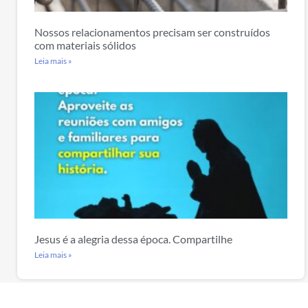
Nossos relacionamentos precisam ser construídos
com materiais sólidos
Leia mais »
Jesus é a alegria dessa época. Compartilhe
Leia mais »