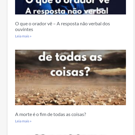
O que o orador vê – A resposta não verbal dos
ouvintes
Leia mais »
A morte é o fim de todas as coisas?
Leia mais »