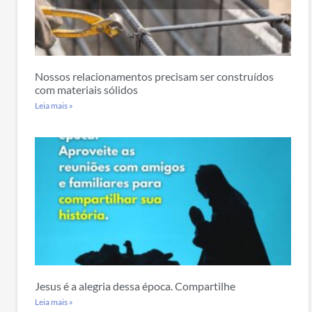
Nossos relacionamentos precisam ser construídos
com materiais sólidos
Leia mais »
Jesus é a alegria dessa época. Compartilhe
Leia mais »