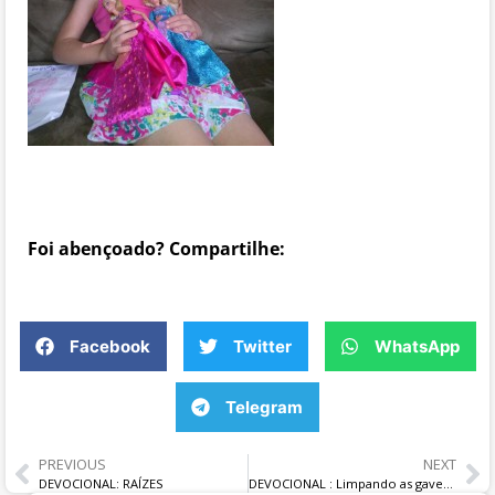
Foi abençoado? Compartilhe:
Facebook
Twitter
WhatsApp
Telegram
PREVIOUS
NEXT
DEVOCIONAL: RAÍZES
DEVOCIONAL : Limpando as gavetas.