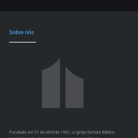
Sobre nós
Fundada em 21 de abril de 1961, a Igreja Batista Bíblica