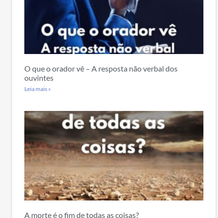
O que o orador vê – A resposta não verbal dos
ouvintes
Leia mais »
A morte é o fim de todas as coisas?