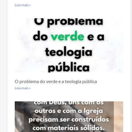
Leia mais »
O problema do verde e a teologia pública
Leia mais »