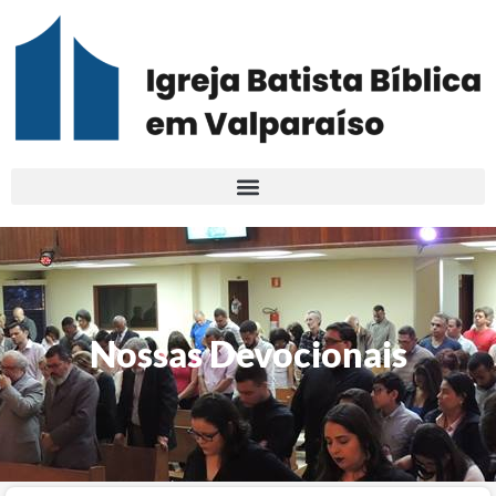
Nossas Devocionais