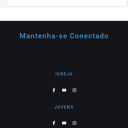
Mantenha-se Conectado
IGREJA
JOVENS