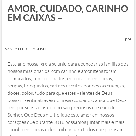
AMOR, CUIDADO, CARINHO
EM CAIXAS –
por
NANCY FELIX FRAGOSO
Este ano nossa igreja se uniu para abençoar as familias dos
nossos missionários, com carinho e amor itens foram
comprados, confeccionados, e colocados em caixas,
roupas, brinquedos, cartões escritos por nossas crianças,
doces, bolos, tudo para que estes valentes de Deus
possam sentir através do nosso cuidado o amor que Deus
tem por suas vidas e como são preciosos na seara do
Senhor. Que Deus multiplique este amor em nossos
corações que durante 2016 possamos juntar mais e mais
carinho em caixas e destruibuir para todos que precisam.