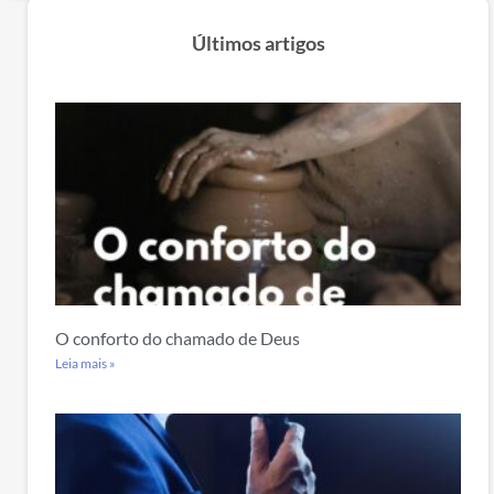
Últimos artigos
O conforto do chamado de Deus
Leia mais »